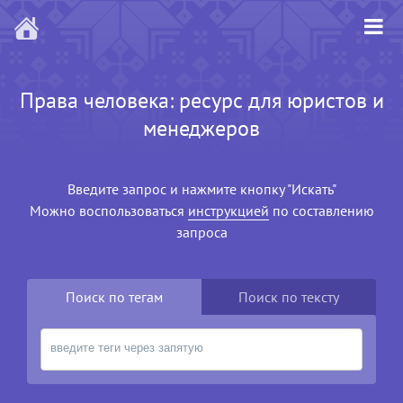
Права человека: ресурс для юристов и
менеджеров
Введите запрос и нажмите кнопку "Искать"
Можно воспользоваться
инструкцией
по составлению
запроса
Поиск по тегам
Поиск по тексту