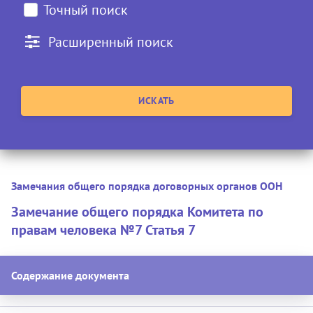
Точный поиск
Расширенный поиск
Замечания общего порядка договорных органов ООН
Замечание общего порядка Комитета по
правам человека №7 Статья 7
Содержание документа