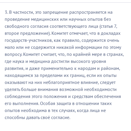
3. В частности, это запрещение распространяется на
проведение медицинских или научных опытов без
свободного согласия соответствующего лица (статья 7,
второе предложение). Комитет отмечает, что в докладах
государств-участников, как правило, содержится очень
мало или не содержится никакой информации по этому
вопросу. Комитет считает, что, по крайней мере в странах,
где наука и медицина достигли высокого уровня
развития, и даже применительно к народам и районам,
находящимся за пределами их границ, если их опыты
оказывают на них неблагоприятное влияние, следует
уделять больше внимания возможной необходимости
соблюдения этого положения и средствам обеспечения
его выполнения. Особая защита в отношении таких
опытов необходима в тех случаях, когда лица не
способны давать своё согласие.