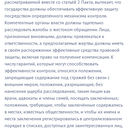
рассматриваемой вместе со статьёй 2 Пакта, вытекает, что
государства должны обеспечивать эффективную защиту
посредством определённого механизма контроля.
Компетентные органы власти должны тщательно
расследовать жалобы о жестоком обращении. Лица,
признанные виновными, должны привлекаться к
ответственности, а предполагаемые жертвы должны иметь
в своём распоряжении эффективные средства правовой
защиты, включая право на получение компенсации. К
числу гарантий, которые могут способствовать
эффективности контроля, относятся положения,
запрещающие содержание под стражей без связи с
внешним миром, положения, разрешающие, без
нанесения ущерба расследованию, таким лицам как
врачи, адвокаты и члены семей, посещать заключённых;
положения, требующие, чтобы заключённые содержались
в местах, известных общественности, и чтобы их имена и
места заключения регистрировались в централизованном
порядке в списках, доступных для заинтересованных лиц,