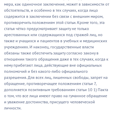
мера, как одиночное заключение, может в зависимости от
обстоятельств, и особенно в тех случаях, когда лицо
содержится в заключении без связи с внешним миром,
противоречить положениям этой статьи. Кроме того, эта
статья чётко предусматривает защиту не только
арестованных или содержащихся под стражей лиц, но
также и учащихся и пациентов в учебных и медицинских
учреждениях. И наконец, государственные власти
обязаны также обеспечить защиту согласно закону в
отношении такого обращения даже в тех случаях, когда к
нему прибегают лица, действующие вне официальных
полномочий и без какого-либо официального
разрешения. Для всех лиц, лишенных свободы, запрет на
обращение, противоречащее положениям статьи 7,
дополняется позитивным требованиям статьи 10 1) Пакта
о том, что все лица имеют право на гуманное обращение
и уважение достоинства, присущего человеческой
личности.