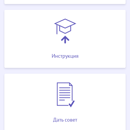
Инструкция
Дать совет