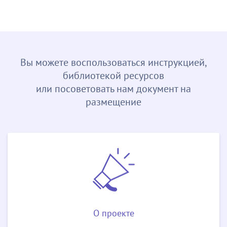
Вы можете воспользоваться инструкцией,
библиотекой ресурсов
или посоветовать нам документ на
размещение
О проекте