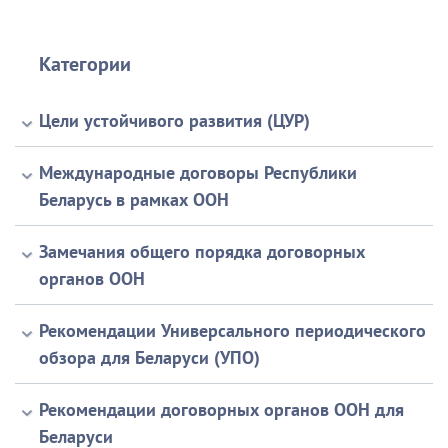
Категории
Цели устойчивого развития (ЦУР)
Международные договоры Республики
Беларусь в рамках ООН
Замечания общего порядка договорных
органов ООН
Рекомендации Универсального периодического
обзора для Беларуси (УПО)
Рекомендации договорных органов ООН для
Беларуси