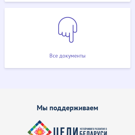
Все документы
Мы поддерживаем